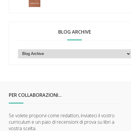
BLOG ARCHIVE
PER COLLABORAZIONI...
Se volete proporvi come redattori, inviateci il vostro
curriculum e un paio di recensioni di prova su libri a
vostra scelta.