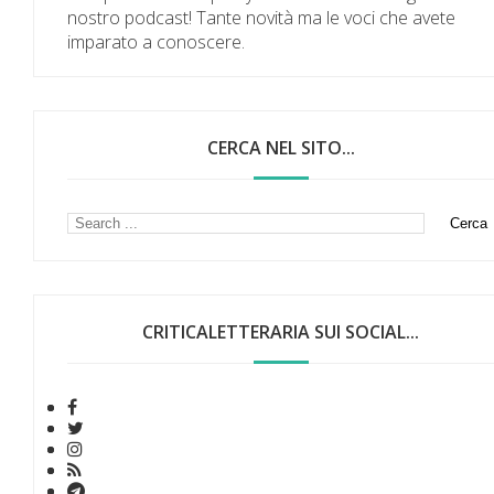
nostro podcast! Tante novità ma le voci che avete
imparato a conoscere.
CERCA NEL SITO...
CRITICALETTERARIA SUI SOCIAL...