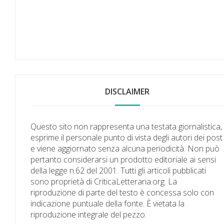
DISCLAIMER
Questo sito non rappresenta una testata giornalistica,
esprime il personale punto di vista degli autori dei post
e viene aggiornato senza alcuna periodicità. Non può
pertanto considerarsi un prodotto editoriale ai sensi
della legge n.62 del 2001. Tutti gli articoli pubblicati
sono proprietà di CriticaLetteraria.org. La
riproduzione di parte del testo è concessa solo con
indicazione puntuale della fonte. È vietata la
riproduzione integrale del pezzo.