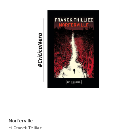
Norferville
di Franck Thilliez