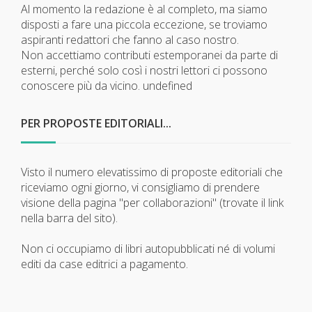
Al momento la redazione è al completo, ma siamo
disposti a fare una piccola eccezione, se troviamo
aspiranti redattori che fanno al caso nostro.
Non accettiamo contributi estemporanei da parte di
esterni, perché solo così i nostri lettori ci possono
conoscere più da vicino.
undefined
PER PROPOSTE EDITORIALI...
Visto il numero elevatissimo di proposte editoriali che
riceviamo ogni giorno, vi consigliamo di prendere
visione della pagina "per collaborazioni" (trovate il link
nella barra del sito).
Non ci occupiamo di libri autopubblicati né di volumi
editi da case editrici a pagamento.