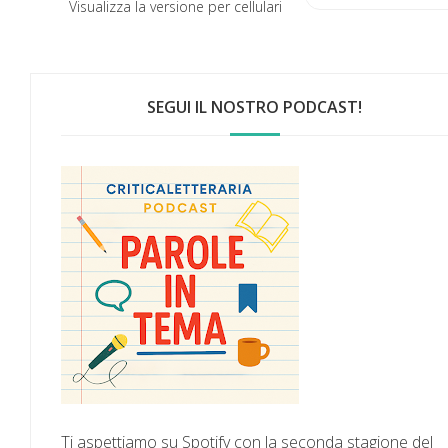
Visualizza la versione per cellulari
SEGUI IL NOSTRO PODCAST!
Ti aspettiamo su Spotify con la seconda stagione del