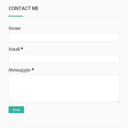
CONTACT ME
Nome
Email
*
Messaggio
*