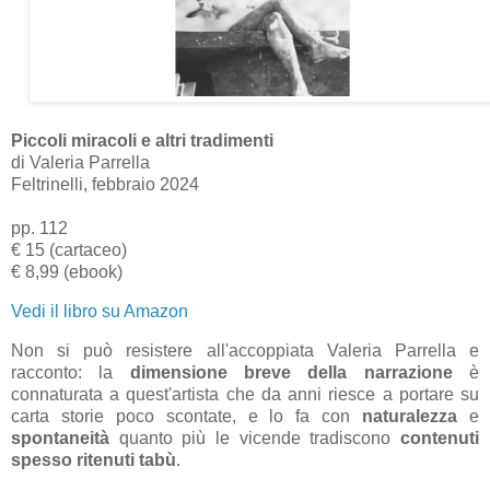
Piccoli miracoli e altri tradimenti
di Valeria Parrella
Feltrinelli, febbraio 2024
pp. 112
€ 15 (cartaceo)
€ 8,99 (ebook)
Vedi il libro su Amazon
Non si può resistere all'accoppiata Valeria Parrella e
racconto: la
dimensione breve della narrazione
è
connaturata a quest'artista che da anni riesce a portare su
carta storie poco scontate, e lo fa con
naturalezza
e
spontaneità
quanto più le vicende tradiscono
contenuti
spesso ritenuti tabù
.