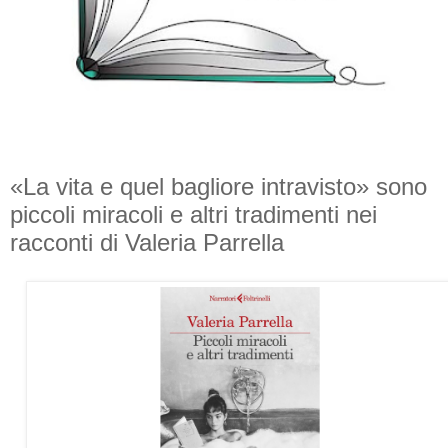
«La vita e quel bagliore intravisto» sono
piccoli miracoli e altri tradimenti nei
racconti di Valeria Parrella