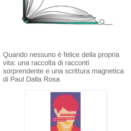
Quando nessuno è felice della propria
vita: una raccolta di racconti
sorprendente e una scrittura magnetica
di Paul Dalla Rosa