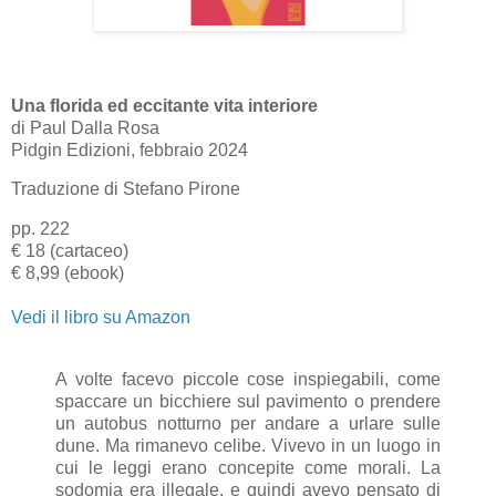
Una florida ed eccitante vita interiore
di
Paul Dalla Rosa
Pidgin Edizioni, febbraio 2024
Traduzione di Stefano Pirone
pp. 222
€ 18 (cartaceo)
€ 8,99 (ebook)
Vedi il libro su Amazon
A volte facevo piccole cose inspiegabili, come
spaccare un bicchiere sul pavimento o prendere
un
autobus notturno per andare a urlare sulle
dune. Ma rimanevo celibe. Vivevo in un luogo in
cui le leggi erano concepite come morali. La
sodomia era illegale, e quindi avevo pensato di