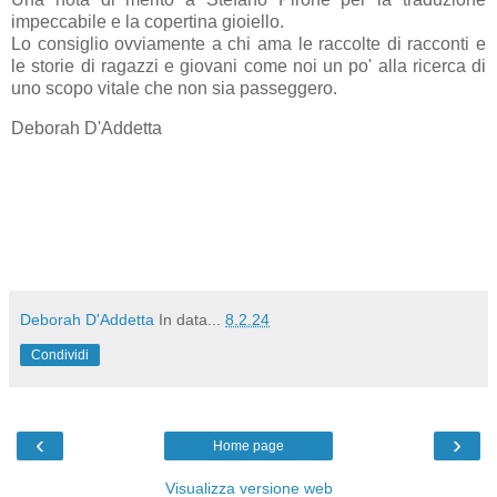
impeccabile e la copertina gioiello.
Lo consiglio ovviamente a chi ama le raccolte di racconti e
le storie di ragazzi e giovani come noi un po' alla ricerca di
uno scopo vitale che non sia passeggero.
Deborah D'Addetta
Deborah D'Addetta
In data...
8.2.24
Condividi
‹
›
Home page
Visualizza versione web