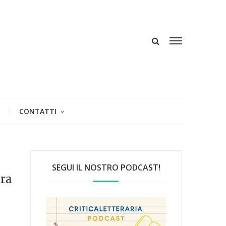
CONTATTI
SEGUI IL NOSTRO PODCAST!
tra