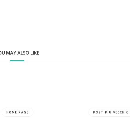
OU MAY ALSO LIKE
HOME PAGE
POST PIÙ VECCHIO