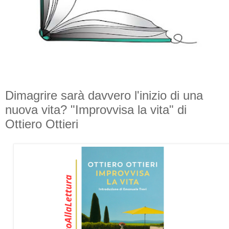
Dimagrire sarà davvero l'inizio di una
nuova vita? "Improvvisa la vita" di
Ottiero Ottieri