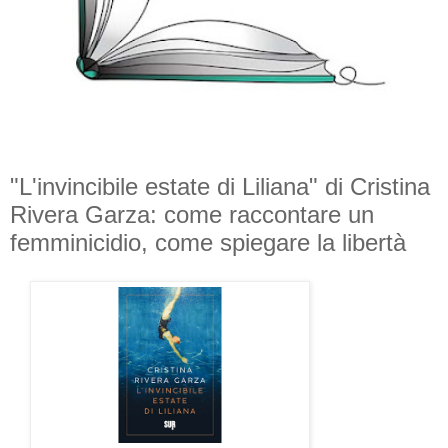
"L'invincibile estate di Liliana" di Cristina
Rivera Garza: come raccontare un
femminicidio, come spiegare la libertà