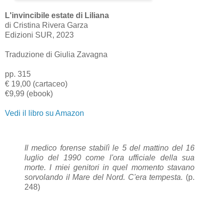
L'invincibile estate di Liliana
di Cristina Rivera Garza
Edizioni SUR, 2023
Traduzione di Giulia Zavagna
pp. 315
€ 19,00 (cartaceo)
€9,99 (ebook)
Vedi il libro su Amazon
Il medico forense stabilì le 5 del mattino del 16
luglio del 1990 come l'ora ufficiale della sua
morte. I miei genitori in quel momento stavano
sorvolando il Mare del Nord.
C'era tempesta.
(p.
248)