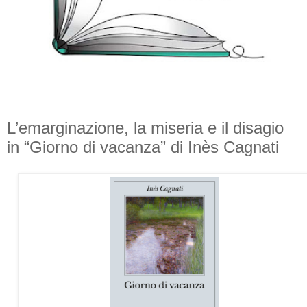
L’emarginazione, la miseria e il disagio
in “Giorno di vacanza” di Inès Cagnati