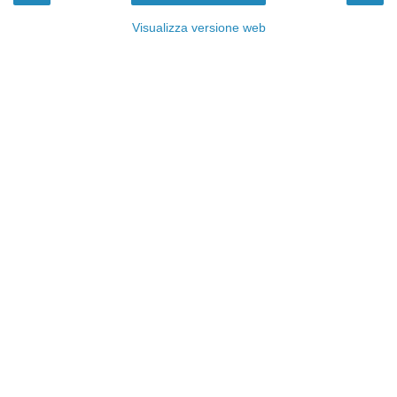
Visualizza versione web