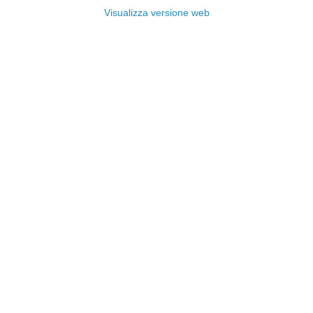
Visualizza versione web