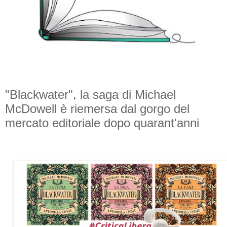
"Blackwater", la saga di Michael
McDowell è riemersa dal gorgo del
mercato editoriale dopo quarant'anni