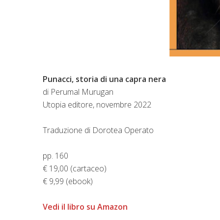
Punacci, storia di una capra nera
di Perumal Murugan
Utopia editore, novembre 2022
Traduzione di Dorotea Operato
pp. 160
€ 19,00 (cartaceo)
€ 9,99 (ebook)
Vedi il libro su Amazon