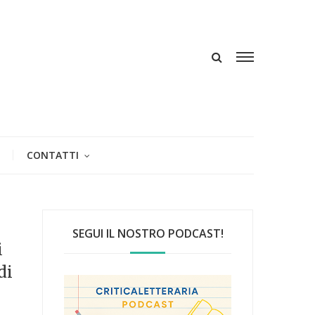
CONTATTI
SEGUI IL NOSTRO PODCAST!
i
di