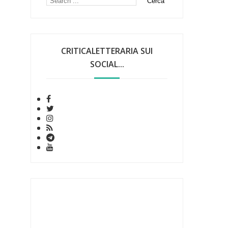
CRITICALETTERARIA SUI
SOCIAL...