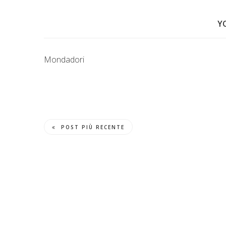
Y
Mondadori
POST PIÙ RECENTE