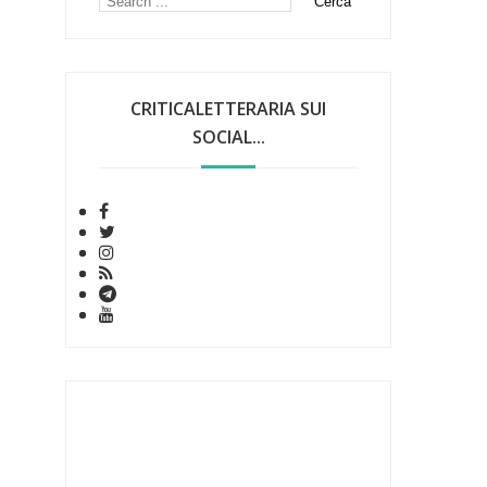
CRITICALETTERARIA SUI
SOCIAL...