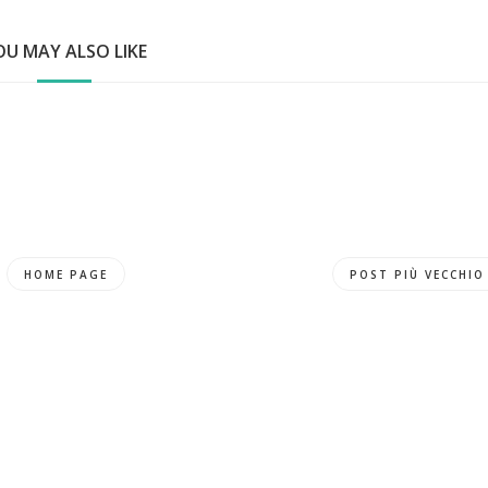
OU MAY ALSO LIKE
HOME PAGE
POST PIÙ VECCHIO