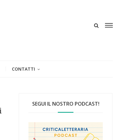
CONTATTI
SEGUI IL NOSTRO PODCAST!
i