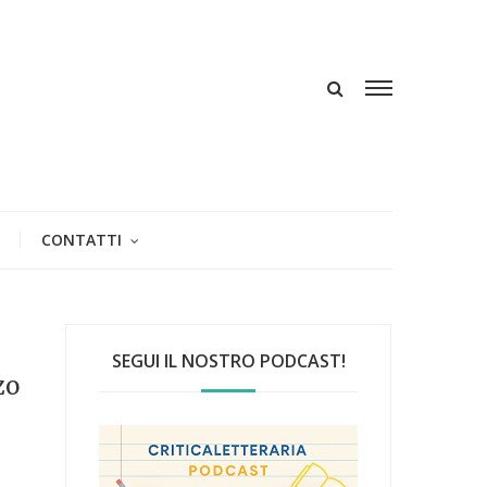
CONTATTI
SEGUI IL NOSTRO PODCAST!
zo