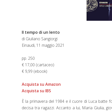
Il tempo di un lento
di Giuliano Sangiorgi
Einaudi, 11 maggio 2021
pp. 250
€ 17,00 (cartaceo)
€ 9,99 (ebook)
Acquista su Amazon
Acquista su IBS
È la primavera del 1984 e il cuore di Luca batte f
decisa tra ragazzi. Accanto a lui, Maria Giulia, gio