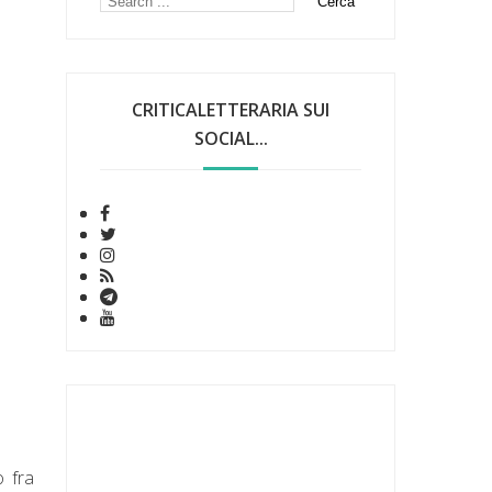
CRITICALETTERARIA SUI
SOCIAL...
o fra