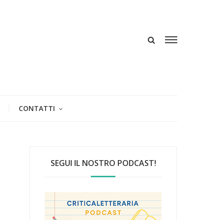
CONTATTI
SEGUI IL NOSTRO PODCAST!
e