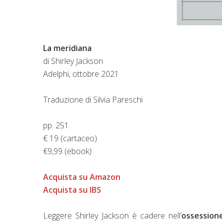
La meridiana
di Shirley Jackson
Adelphi, ottobre 2021
Traduzione di Silvia Pareschi
pp. 251
€ 19 (cartaceo)
€9,99 (ebook)
Acquista su Amazon
Acquista su IBS
Leggere Shirley Jackson è cadere nell’
ossession