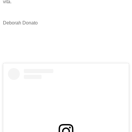
vita.
Deborah Donato