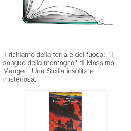
Il richiamo della terra e del fuoco: "Il
sangue della montagna" di Massimo
Maugeri. Una Sicilia insolita e
misteriosa.