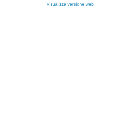
Visualizza versione web