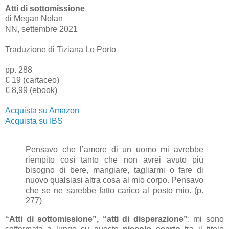
Atti di sottomissione
di Megan Nolan
NN, settembre 2021
Traduzione di Tiziana Lo Porto
pp. 288
€ 19 (cartaceo)
€ 8,99 (ebook)
Acquista su Amazon
Acquista su IBS
Pensavo che l’amore di un uomo mi avrebbe
riempito così tanto che non avrei avuto più
bisogno di bere, mangiare, tagliarmi o fare di
nuovo qualsiasi altra cosa al mio corpo. Pensavo
che se ne sarebbe fatto carico al posto mio. (p.
277)
“Atti di sottomissione”, “atti di disperazione”
: mi sono