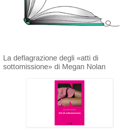
La deflagrazione degli «atti di
sottomissione» di Megan Nolan