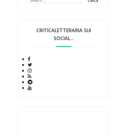
CRITICALETTERARIA SUI
SOCIAL...