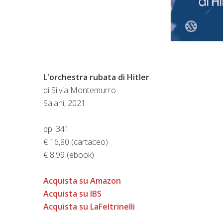
L'orchestra rubata di Hitler
di Silvia Montemurro
Salani, 2021
pp. 341
€ 16,80 (cartaceo)
€ 8,99 (ebook)
Acquista su Amazon
Acquista su IBS
Acquista su LaFeltrinelli