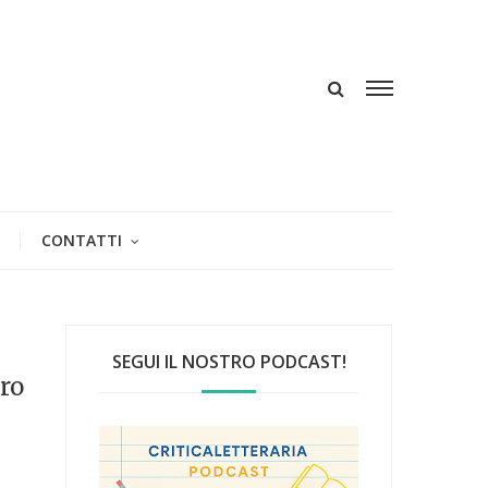
CONTATTI
SEGUI IL NOSTRO PODCAST!
ro