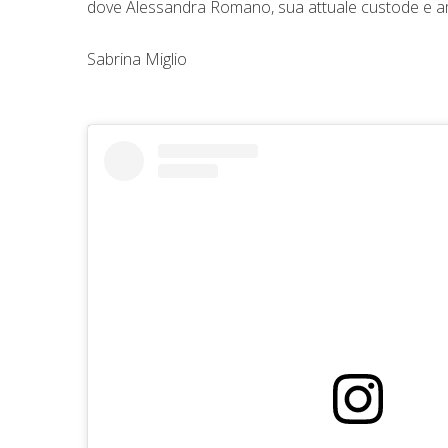
dove Alessandra Romano, sua attuale custode e amb
Sabrina Miglio