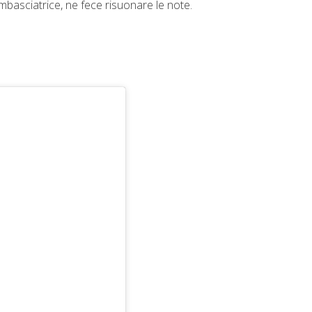
asciatrice, ne fece risuonare le note.