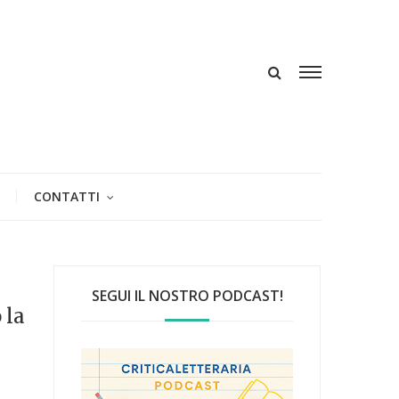
CONTATTI
SEGUI IL NOSTRO PODCAST!
 la