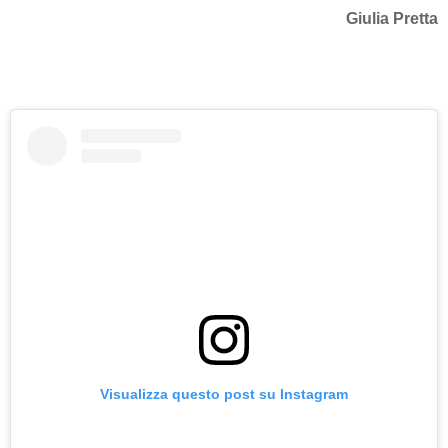
Giulia Pretta
Visualizza questo post su Instagram