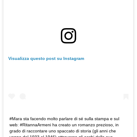
Visualizza questo post su Instagram
#Mara sta facendo molto parlare di sé sulla stampa e sul
web: #RitannaArmeni ha creato un romanzo prezioso, in
grado di raccontare uno spaccato di storia (gli anni che