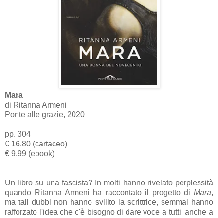
Mara
di Ritanna Armeni
Ponte alle grazie, 2020
pp. 304
€ 16,80 (cartaceo)
€ 9,99 (ebook)
Un libro su una fascista? In molti hanno rivelato perplessità
quando Ritanna Armeni ha raccontato il progetto di
Mara
,
ma tali dubbi non hanno svilito la scrittrice, semmai hanno
rafforzato l'idea che c'è bisogno di dare voce a tutti, anche a