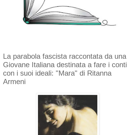
La parabola fascista raccontata da una
Giovane Italiana destinata a fare i conti
con i suoi ideali: "Mara" di Ritanna
Armeni