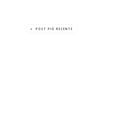
POST PIÙ RECENTE