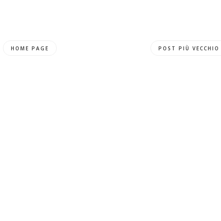
HOME PAGE
POST PIÙ VECCHIO