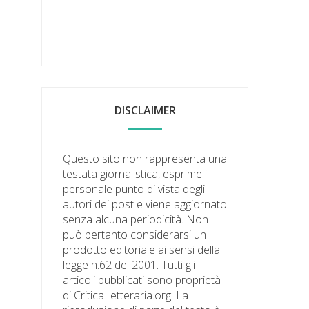
DISCLAIMER
Questo sito non rappresenta una
testata giornalistica, esprime il
personale punto di vista degli
autori dei post e viene aggiornato
senza alcuna periodicità. Non
può pertanto considerarsi un
prodotto editoriale ai sensi della
legge n.62 del 2001. Tutti gli
articoli pubblicati sono proprietà
di CriticaLetteraria.org. La