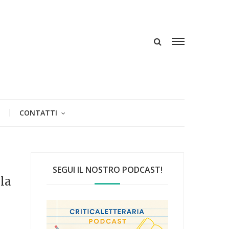
CONTATTI
SEGUI IL NOSTRO PODCAST!
 la