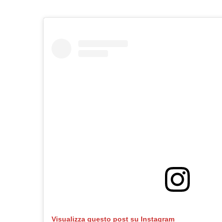
Visualizza questo post su Instagram