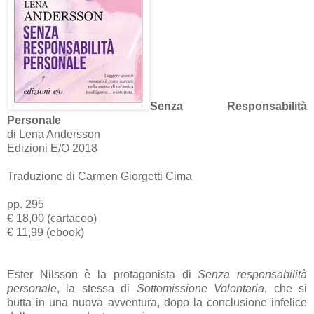
Senza Responsabilità
Personale
di Lena Andersson
Edizioni E/O 2018
Traduzione di Carmen Giorgetti Cima
pp. 295
€ 18,00 (cartaceo)
€ 11,99 (ebook)
Ester Nilsson è la protagonista di
Senza responsabilità
personale
, la stessa di
Sottomissione Volontaria
, che si
butta in una nuova avventura, dopo la conclusione infelice