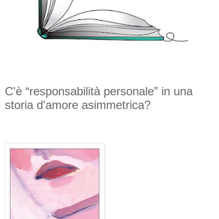
C'è “responsabilità personale” in una
storia d'amore asimmetrica?