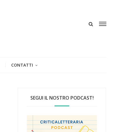
CONTATTI
SEGUI IL NOSTRO PODCAST!