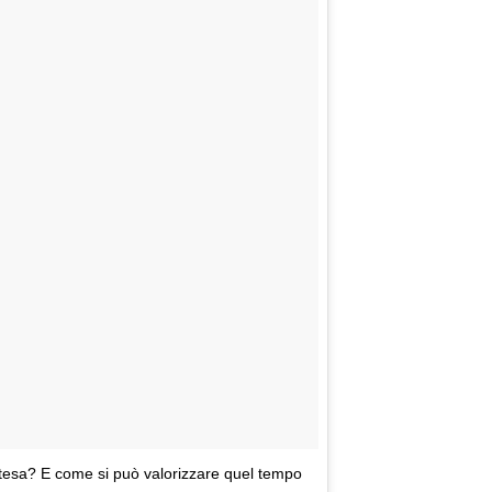
'attesa? E come si può valorizzare quel tempo