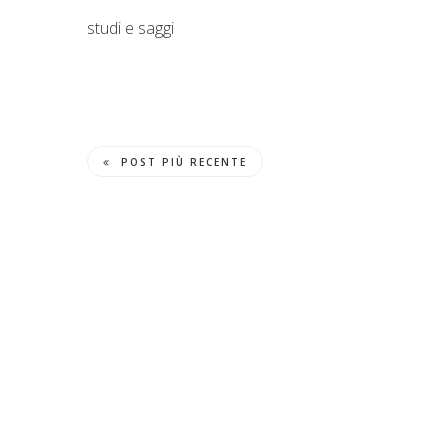
studi e saggi
POST PIÙ RECENTE