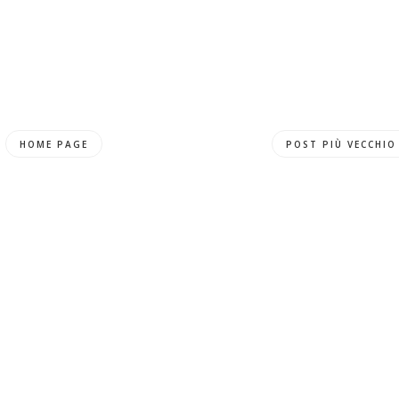
HOME PAGE
POST PIÙ VECCHIO