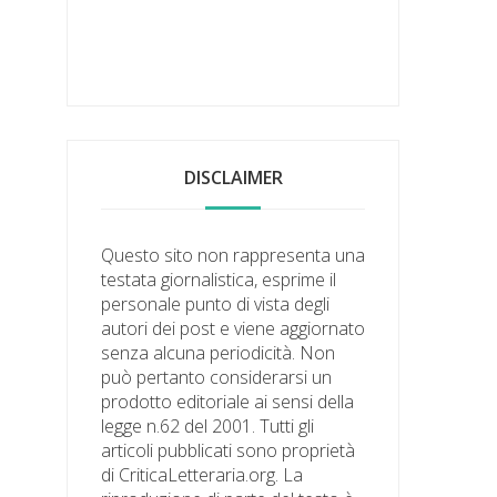
DISCLAIMER
Questo sito non rappresenta una
testata giornalistica, esprime il
personale punto di vista degli
autori dei post e viene aggiornato
senza alcuna periodicità. Non
può pertanto considerarsi un
prodotto editoriale ai sensi della
legge n.62 del 2001. Tutti gli
articoli pubblicati sono proprietà
di CriticaLetteraria.org. La