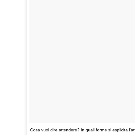
Cosa vuol dire attendere? In quali forme si esplicita l