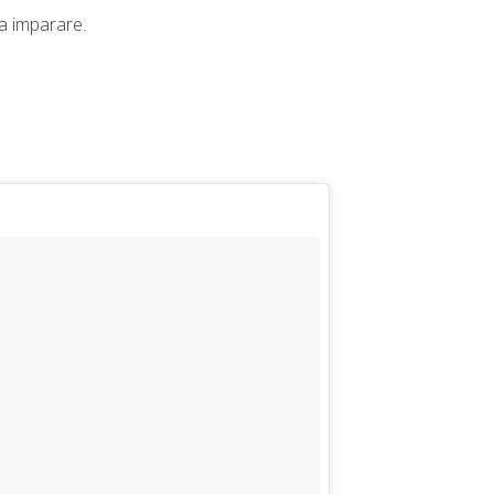
a imparare.