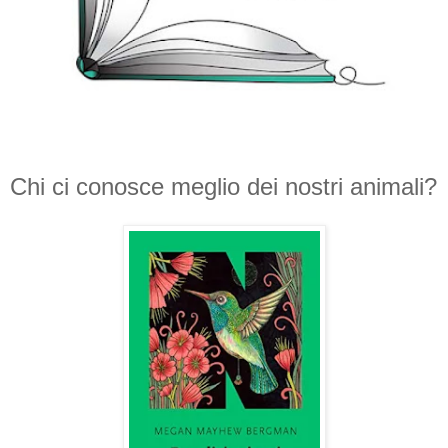
Chi ci conosce meglio dei nostri animali?