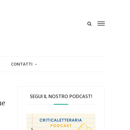
CONTATTI
SEGUI IL NOSTRO PODCAST!
ne