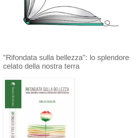
"Rifondata sulla bellezza": lo splendore
celato della nostra terra