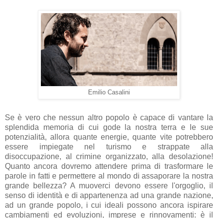
Emilio Casalini
Se è vero che nessun altro popolo è capace di vantare la
splendida memoria di cui gode la nostra terra e le sue
potenzialità, allora quante energie, quante vite potrebbero
essere impiegate nel turismo e strappate alla
disoccupazione, al crimine organizzato, alla desolazione!
Quanto ancora dovremo attendere prima di trasformare le
parole in fatti e permettere al mondo di assaporare la nostra
grande bellezza? A muoverci devono essere l'orgoglio, il
senso di identità e di appartenenza ad una grande nazione,
ad un grande popolo, i cui ideali possono ancora ispirare
cambiamenti ed evoluzioni, imprese e rinnovamenti: è il