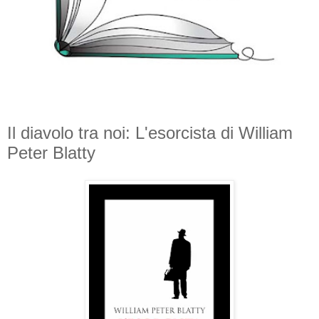
Il diavolo tra noi: L'esorcista di William
Peter Blatty