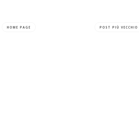
HOME PAGE
POST PIÙ VECCHIO