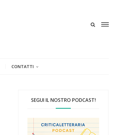
CONTATTI
SEGUI IL NOSTRO PODCAST!