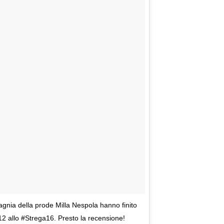
gnia della prode Milla Nespola hanno finito
 12 allo #Strega16. Presto la recensione!