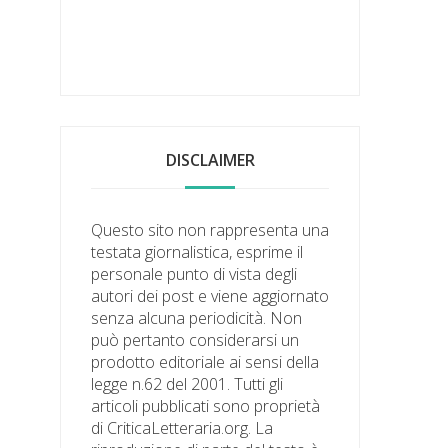
DISCLAIMER
Questo sito non rappresenta una
testata giornalistica, esprime il
personale punto di vista degli
autori dei post e viene aggiornato
senza alcuna periodicità. Non
può pertanto considerarsi un
prodotto editoriale ai sensi della
legge n.62 del 2001. Tutti gli
articoli pubblicati sono proprietà
di CriticaLetteraria.org. La