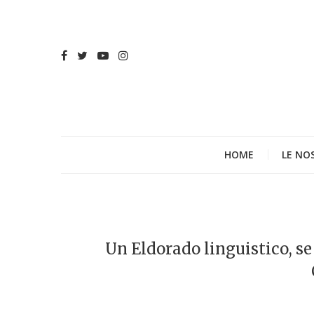
HOME
LE NO
Un Eldorado linguistico, se 