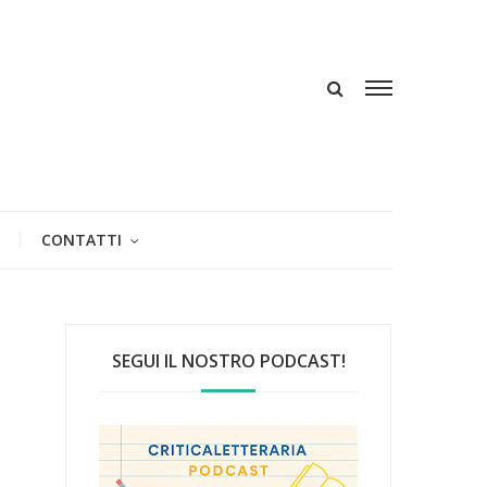
CONTATTI
SEGUI IL NOSTRO PODCAST!