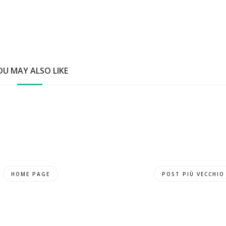
OU MAY ALSO LIKE
HOME PAGE
POST PIÙ VECCHIO