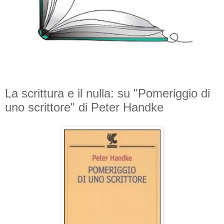
La scrittura e il nulla: su "Pomeriggio di
uno scrittore" di Peter Handke