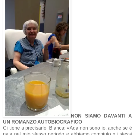
NON SIAMO DAVANTI A
UN ROMANZO AUTOBIOGRAFICO
Ci tiene a precisarlo, Bianca: «Ada non sono io, anche se è
nata nel mio stesso periodo e abbiamo compiuto gli stessi