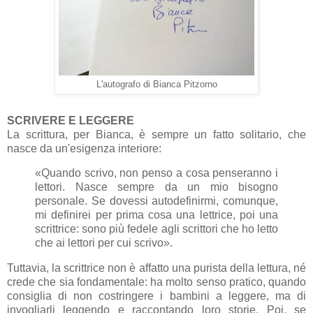
L'autografo di Bianca Pitzorno
SCRIVERE E LEGGERE
La scrittura, per Bianca, è sempre un fatto solitario, che
nasce da un'esigenza interiore:
«Quando scrivo, non penso a cosa penseranno i
lettori. Nasce sempre da un mio bisogno
personale. Se dovessi autodefinirmi, comunque,
mi definirei per prima cosa una lettrice, poi una
scrittrice: sono più fedele agli scrittori che ho letto
che ai lettori per cui scrivo».
Tuttavia, la scrittrice non è affatto una purista della lettura, né
crede che sia fondamentale: ha molto senso pratico, quando
consiglia di non costringere i bambini a leggere, ma di
invogliarli leggendo e raccontando loro storie. Poi, se