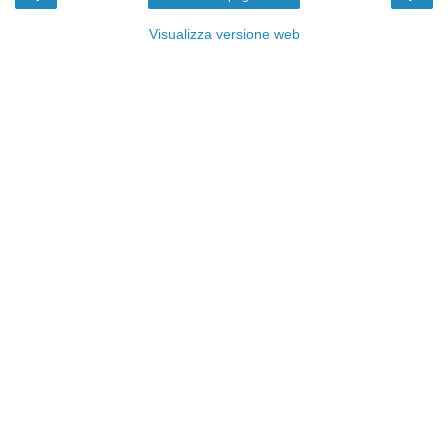
Visualizza versione web