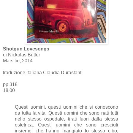
Shotgun Lovesongs
di Nickolas Butler
Marsilio, 2014
traduzione italiana Claudia Durastanti
pp 318
18,00
Questi uomini, questi uomini che si conoscono
da tutta la vita. Questi uomini che sono nati tutti
nello stesso ospedale, tirati fuori dalla stessa
ostetrica. Questi uomini che sono cresciuti
insieme, che hanno mangiato lo stesso cibo,