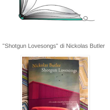
"Shotgun Lovesongs" di Nickolas Butler