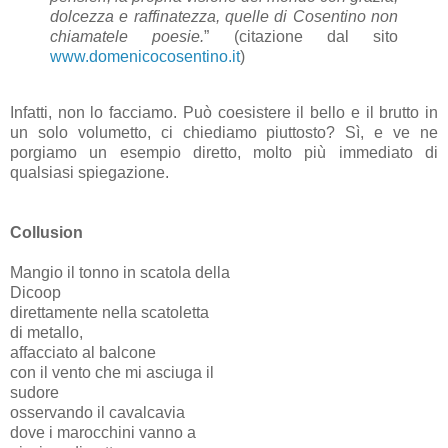
dolcezza e raffinatezza, quelle di Cosentino non
chiamatele poesie.
” (citazione dal sito
www.domenicocosentino.it
)
Infatti, non lo facciamo. Può coesistere il bello e il brutto in
un solo volumetto, ci chiediamo piuttosto? Sì, e ve ne
porgiamo un esempio diretto, molto più immediato di
qualsiasi spiegazione.
Collusion
Mangio il tonno in scatola della
Dicoop
direttamente nella scatoletta
di metallo,
affacciato al balcone
con il vento che mi asciuga il
sudore
osservando il cavalcavia
dove i marocchini vanno a