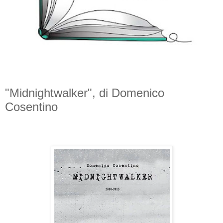
"Midnightwalker", di Domenico
Cosentino