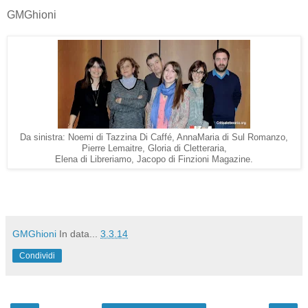
GMGhioni
Da sinistra: Noemi di Tazzina Di Caffé, AnnaMaria di Sul Romanzo,
Pierre Lemaitre, Gloria di Cletteraria,
Elena di Libreriamo, Jacopo di Finzioni Magazine.
GMGhioni
In data...
3.3.14
Condividi