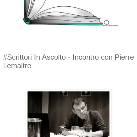
#Scrittori In Ascolto - Incontro con Pierre
Lemaitre