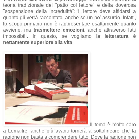
teoria tradizionale del "patto col lettore" e della doverosa
"sospensione della incredulità": il lettore deve affidarsi a
quanto gli verrà raccontato, anche se un po' assurdo. Infatti,
lo scopo primario non è rappresentare esattamente quanto
avviene, ma
trasmettere emozioni
, anche attraverso fatti
impossibili. In questo, se vogliamo
la letteratura è
nettamente superiore alla vita
.
Il tema è molto caro
a Lemaitre: anche più avanti tornerà a sottolineare che la
ragione non basta a comprendere tutto. Dove la ragione non