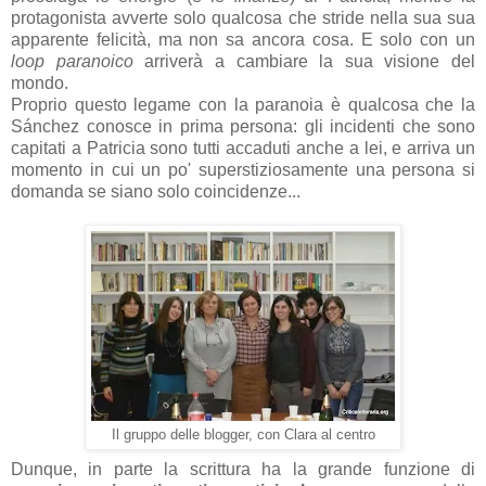
protagonista avverte solo qualcosa che stride nella sua sua
apparente felicità, ma non sa ancora cosa. E solo con un
loop paranoico
arriverà a cambiare la sua visione del
mondo.
Proprio questo legame con la paranoia è qualcosa che la
Sánchez conosce in prima persona: gli incidenti che sono
capitati a Patricia sono tutti accaduti anche a lei, e arriva un
momento in cui un po' superstiziosamente una persona si
domanda se siano solo coincidenze...
Il gruppo delle blogger, con Clara al centro
Dunque, in parte la scrittura ha la grande funzione di