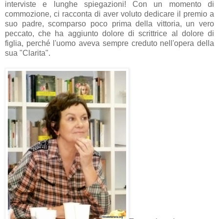
interviste e lunghe spiegazioni! Con un momento di
commozione, ci racconta di aver voluto dedicare il premio a
suo padre, scomparso poco prima della vittoria, un vero
peccato, che ha aggiunto dolore di scrittrice al dolore di
figlia, perché l'uomo aveva sempre creduto nell'opera della
sua "Clarita".