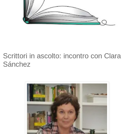
Scrittori in ascolto: incontro con Clara
Sánchez