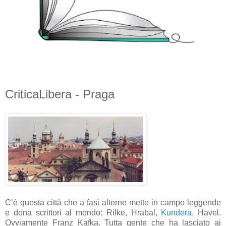
CriticaLibera - Praga
C’è questa città che a fasi alterne mette in campo leggende
e dona scrittori al mondo: Rilke, Hrabal,
Kundera
, Havel.
Ovviamente Franz Kafka. Tutta gente che ha lasciato ai