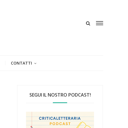
CONTATTI
SEGUI IL NOSTRO PODCAST!