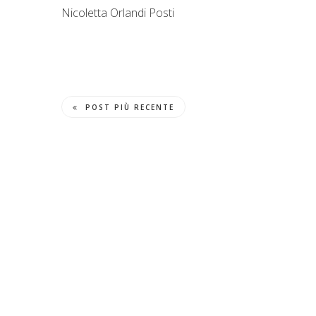
Nicoletta Orlandi Posti
POST PIÙ RECENTE