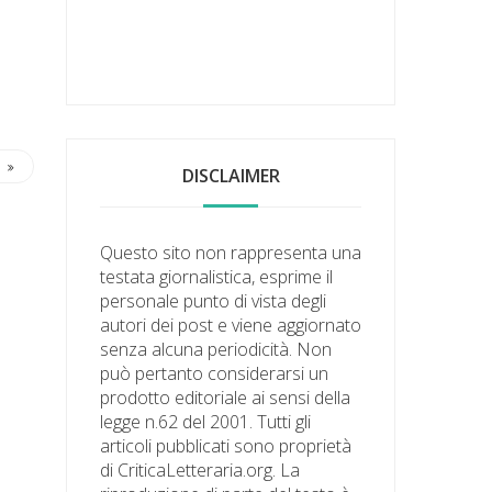
DISCLAIMER
Questo sito non rappresenta una
testata giornalistica, esprime il
personale punto di vista degli
autori dei post e viene aggiornato
senza alcuna periodicità. Non
può pertanto considerarsi un
prodotto editoriale ai sensi della
legge n.62 del 2001. Tutti gli
articoli pubblicati sono proprietà
di CriticaLetteraria.org. La