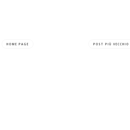
HOME PAGE
POST PIÙ VECCHIO