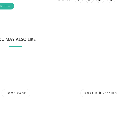
PRETTA
OU MAY ALSO LIKE
HOME PAGE
POST PIÙ VECCHIO