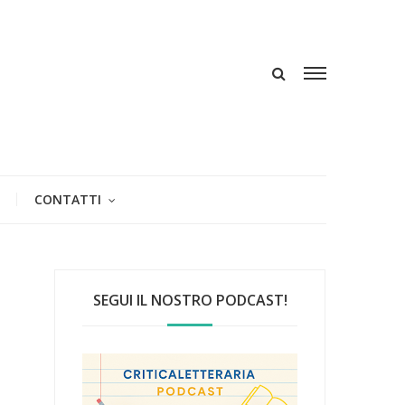
CONTATTI
SEGUI IL NOSTRO PODCAST!