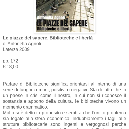
Le piazze del sapere. Biblioteche e libertà
di Antonella Agnoli
Laterza 2009
pp. 172
€ 18,00
Parlare di Biblioteche significa orientarsi all'interno di una
serie di luoghi comuni, positivi o negativi. Sta di fatto che in
un paese in crisi come il nostro, in cui non si riconosce il
sostanziale apporto della cultura, le biblioteche vivono un
momento drammatico.
Molto si è detto in proposito e sembra che l'unico problema
sia legato alla sfera economica. Indubbiamente i tagli alle
strutture bibliotecarie sono ingenti e vergognosi perché