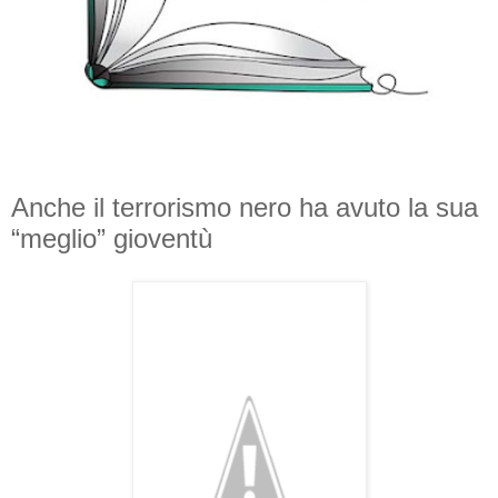
Anche il terrorismo nero ha avuto la sua
“meglio” gioventù