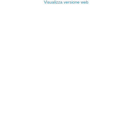
Visualizza versione web