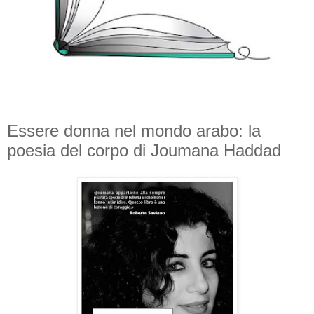
Essere donna nel mondo arabo: la
poesia del corpo di Joumana Haddad