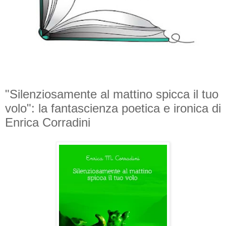
"Silenziosamente al mattino spicca il tuo
volo": la fantascienza poetica e ironica di
Enrica Corradini