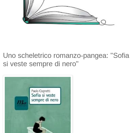
Uno scheletrico romanzo-pangea: "Sofia
si veste sempre di nero"