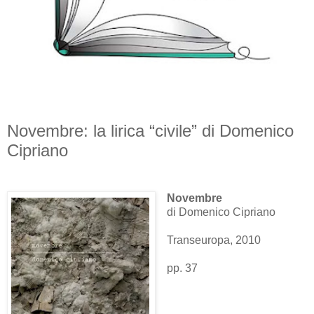
Novembre: la lirica “civile” di Domenico
Cipriano
Novembre
di Domenico Cipriano
Transeuropa, 2010
pp. 37