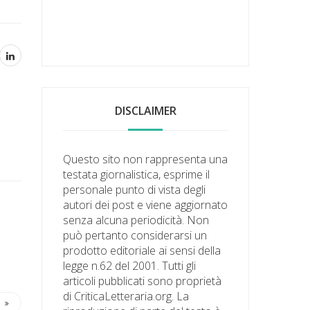
DISCLAIMER
Questo sito non rappresenta una
testata giornalistica, esprime il
personale punto di vista degli
autori dei post e viene aggiornato
senza alcuna periodicità. Non
può pertanto considerarsi un
prodotto editoriale ai sensi della
legge n.62 del 2001. Tutti gli
articoli pubblicati sono proprietà
di CriticaLetteraria.org. La