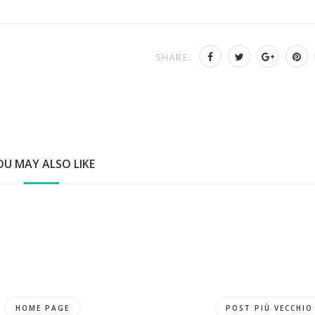
SHARE:
OU MAY ALSO LIKE
HOME PAGE
POST PIÙ VECCHIO