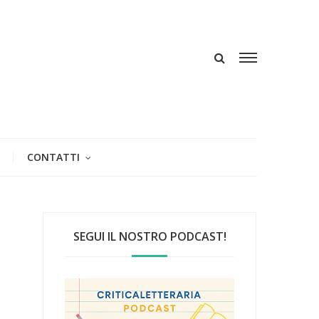
CONTATTI
SEGUI IL NOSTRO PODCAST!