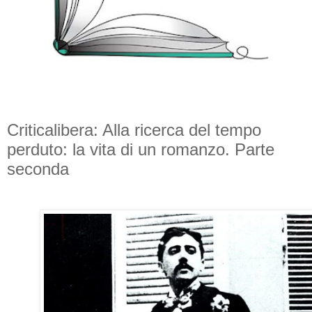
Criticalibera: Alla ricerca del tempo
perduto: la vita di un romanzo. Parte
seconda