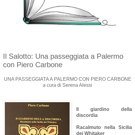
Il Salotto: Una passeggiata a Palermo
con Piero Carbone
UNA PASSEGGIATA A PALERMO CON PIERO CARBONE
a cura di Serena Alessi
Il giardino della
discordia
Racalmuto nella Sicilia
dei Whitaker