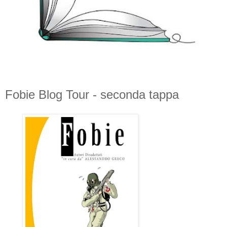
Fobie Blog Tour - seconda tappa