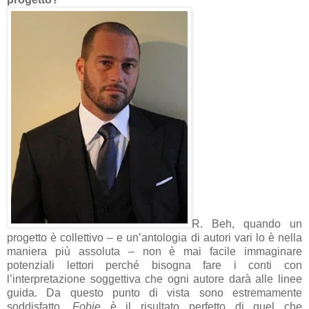
R. Beh, quando un
progetto è collettivo – e un’antologia di autori vari lo è nella
maniera più assoluta – non è mai facile immaginare
potenziali lettori perché bisogna fare i conti con
l’interpretazione soggettiva che ogni autore darà alle linee
guida. Da questo punto di vista sono estremamente
soddisfatto.
Fobie
è il risultato perfetto di quel che