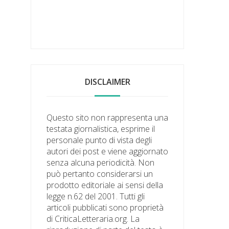
DISCLAIMER
Questo sito non rappresenta una
testata giornalistica, esprime il
personale punto di vista degli
autori dei post e viene aggiornato
senza alcuna periodicità. Non
può pertanto considerarsi un
prodotto editoriale ai sensi della
legge n.62 del 2001. Tutti gli
articoli pubblicati sono proprietà
di CriticaLetteraria.org. La