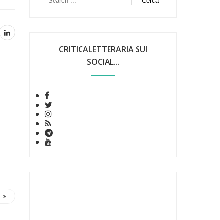
CRITICALETTERARIA SUI
SOCIAL...