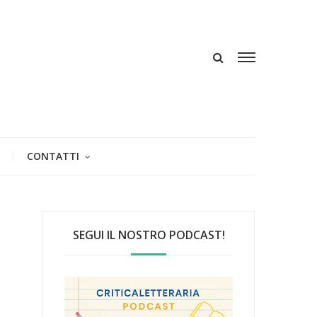
CONTATTI
SEGUI IL NOSTRO PODCAST!