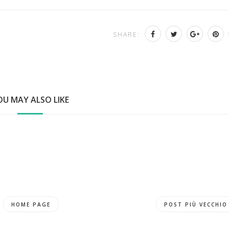
SHARE:
OU MAY ALSO LIKE
HOME PAGE
POST PIÙ VECCHIO