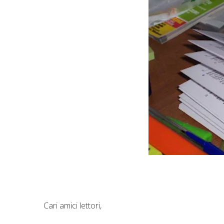
Cari amici lettori,