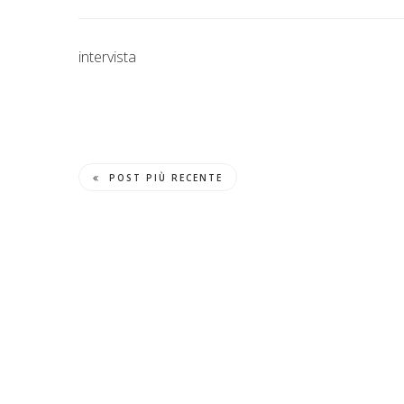
intervista
POST PIÙ RECENTE