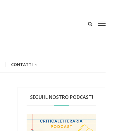
CONTATTI
SEGUI IL NOSTRO PODCAST!