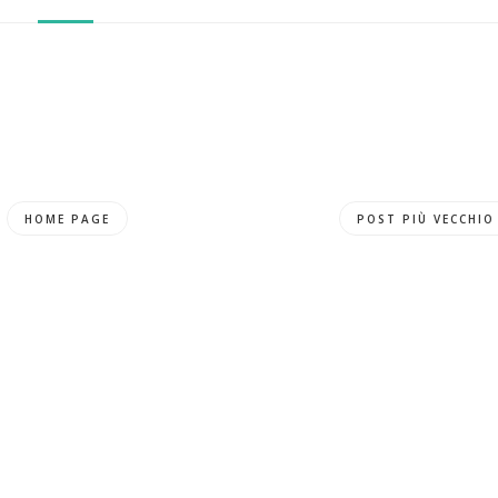
HOME PAGE
POST PIÙ VECCHIO