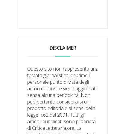
DISCLAIMER
Questo sito non rappresenta una
testata giornalistica, esprime il
personale punto di vista degli
autori dei post e viene aggiornato
senza alcuna periodicità. Non
può pertanto considerarsi un
prodotto editoriale ai sensi della
legge n.62 del 2001. Tutti gli
articoli pubblicati sono proprietà
di CriticaLetteraria.org. La