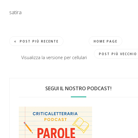
satira
POST PIÙ RECENTE
HOME PAGE
POST PIÙ VECCHIO
Visualizza la versione per cellulari
SEGUI IL NOSTRO PODCAST!