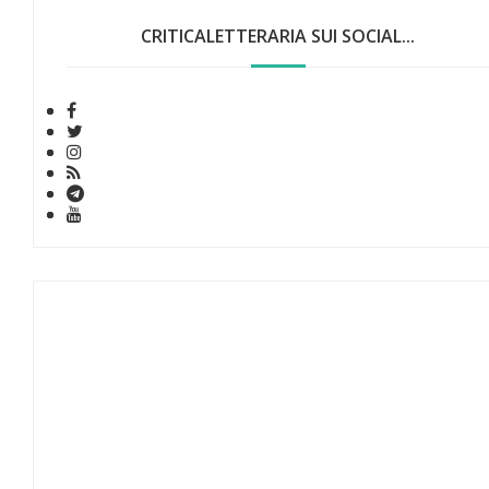
CRITICALETTERARIA SUI SOCIAL...