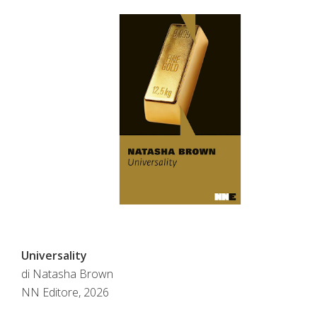
Universality
di Natasha Brown
NN Editore, 2026