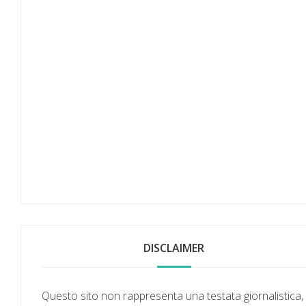
DISCLAIMER
Questo sito non rappresenta una testata giornalistica,