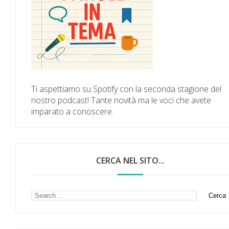
Ti aspettiamo su Spotify con la seconda stagione del
nostro podcast! Tante novità ma le voci che avete
imparato a conoscere.
CERCA NEL SITO...