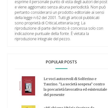
esprime il personale punto di vista degli autori dei post
e viene aggiornato senza alcuna periodicità. Non può
pertanto considerarsi un prodotto editoriale ai sensi
della legge n.62 del 2001. Tutti gli articoli pubblicati
sono proprietà di CriticaLetteraria.org. La
riproduzione di parte del testo è concessa solo con
indicazione puntuale della fonte. È vietata la
riproduzione integrale del pezzo.
POPULAR POSTS
Le voci autorevoli di Solferino e
Taurino. “La società sospesa” contro
la precarietà lavorativa ed esistenziale
del presente