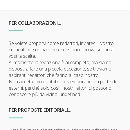
PER COLLABORAZIONI...
Se volete proporvi come redattori, inviateci il vostro
curriculum e un paio di recensioni di prova su libri a
vostra scelta.
Al momento la redazione è al completo, ma siamo
disposti a fare una piccola eccezione, se troviamo
aspiranti redattori che fanno al caso nostro.
Non accettiamo contributi estemporanei da parte di
esterni, perché solo così i nostri lettori ci possono
conoscere più da vicino.
undefined
PER PROPOSTE EDITORIALI...