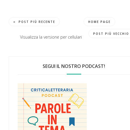
POST PIÙ RECENTE
HOME PAGE
POST PIÙ VECCHIO
Visualizza la versione per cellulari
SEGUI IL NOSTRO PODCAST!