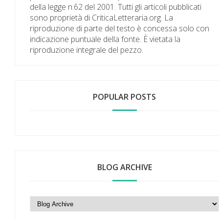
della legge n.62 del 2001. Tutti gli articoli pubblicati
sono proprietà di CriticaLetteraria.org. La
riproduzione di parte del testo è concessa solo con
indicazione puntuale della fonte. È vietata la
riproduzione integrale del pezzo.
POPULAR POSTS
BLOG ARCHIVE