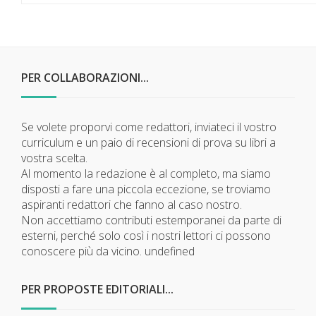
PER COLLABORAZIONI...
Se volete proporvi come redattori, inviateci il vostro
curriculum e un paio di recensioni di prova su libri a
vostra scelta.
Al momento la redazione è al completo, ma siamo
disposti a fare una piccola eccezione, se troviamo
aspiranti redattori che fanno al caso nostro.
Non accettiamo contributi estemporanei da parte di
esterni, perché solo così i nostri lettori ci possono
conoscere più da vicino.
undefined
PER PROPOSTE EDITORIALI...