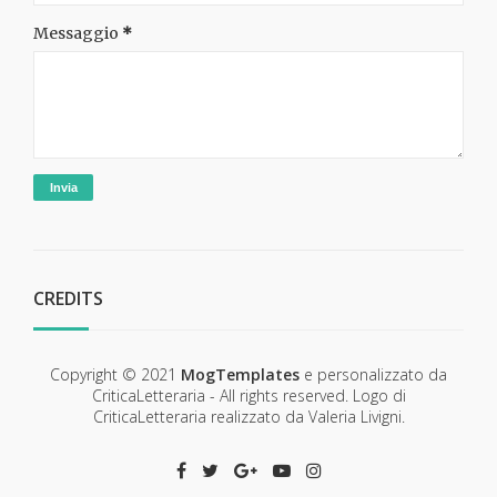
Messaggio
*
CREDITS
Copyright © 2021
MogTemplates
e personalizzato da
CriticaLetteraria - All rights reserved. Logo di
CriticaLetteraria realizzato da Valeria Livigni.