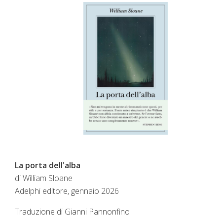
La porta dell'alba
di William Sloane
Adelphi editore, gennaio 2026
Traduzione di Gianni Pannonfino