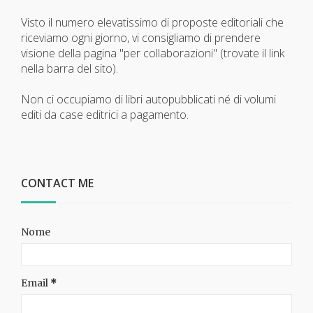
Visto il numero elevatissimo di proposte editoriali che
riceviamo ogni giorno, vi consigliamo di prendere
visione della pagina "per collaborazioni" (trovate il link
nella barra del sito).
Non ci occupiamo di libri autopubblicati né di volumi
editi da case editrici a pagamento.
CONTACT ME
Nome
Email
*